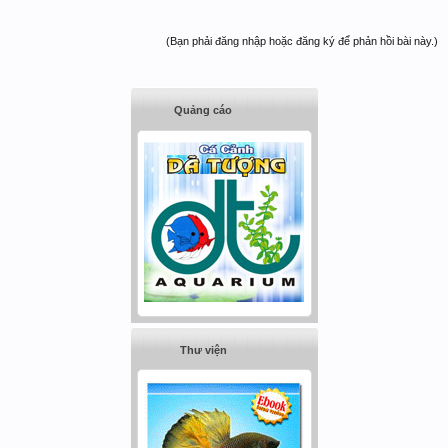
(Bạn phải đăng nhập hoặc đăng ký để phản hồi bài này.)
Quảng cáo
Thư viện