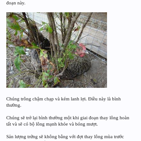
đoạn này.
Chúng trông chậm chạp và kém lanh lợi. Điều này là bình
thường.
Chúng sẽ trở lại bình thường một khi giai đoạn thay lông hoàn
tất và sẽ có bộ lông mạnh khỏe và bóng mượt.
Sản lượng trứng sẽ không bằng với đợt thay lông mùa trước