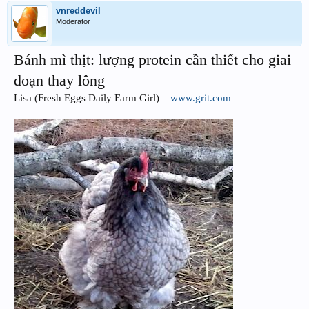
vnreddevil
Moderator
Bánh mì thịt: lượng protein cần thiết cho giai
đoạn thay lông
Lisa (Fresh Eggs Daily Farm Girl) –
www.grit.com