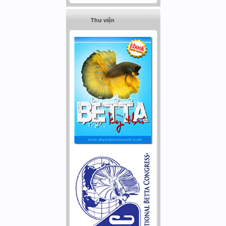
Thư viện