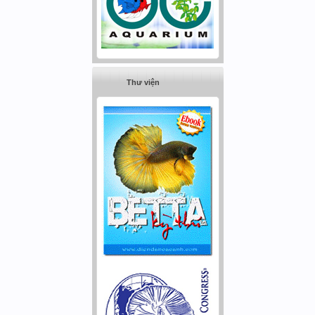
Thư viện