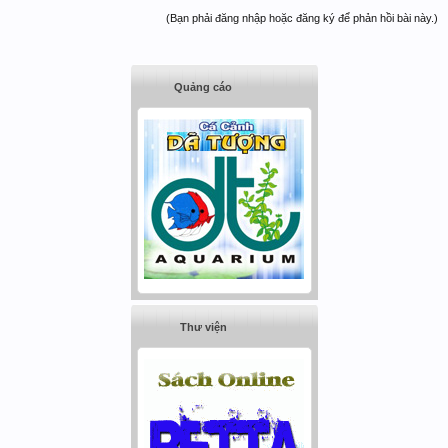
(Bạn phải đăng nhập hoặc đăng ký để phản hồi bài này.)
Quảng cáo
Thư viện