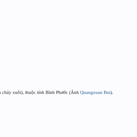
 chảy xuôi), thuộc tỉnh Bình Phước (Ảnh
Quangxuan Bui
).