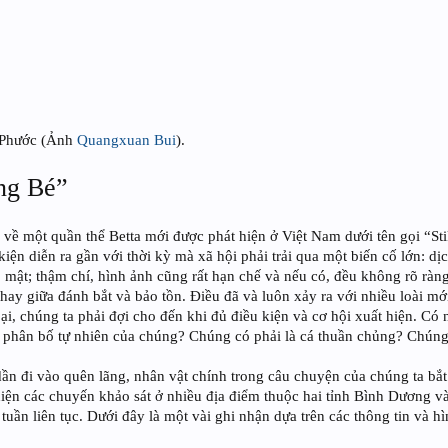
h Phước (Ảnh
Quangxuan Bui
).
ông Bé”
n về một quần thể Betta mới được phát hiện ở Việt Nam dưới tên gọi “S
iện diễn ra gần với thời kỳ mà xã hội phải trải qua một biến cố lớn: d
 mật; thậm chí, hình ảnh cũng rất hạn chế và nếu có, đều không rõ ràng
 hay giữa đánh bắt và bảo tồn. Điều đã và luôn xảy ra với nhiều loài mớ
ại, chúng ta phải đợi cho đến khi đủ điều kiện và cơ hội xuất hiện. Có
g phân bố tự nhiên của chúng? Chúng có phải là cá thuần chủng? Chúng l
n đi vào quên lãng, nhân vật chính trong câu chuyện của chúng ta bắt 
 hiện các chuyến khảo sát ở nhiều địa điểm thuộc hai tỉnh Bình Dương và
 tuần liên tục. Dưới đây là một vài ghi nhận dựa trên các thông tin và 