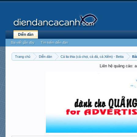
Diễn đàn
Bài viết gần đây
Tìm kiếm diễn đàn
Trang chủ
Diễn đàn
Cá lia thia (cá chọi, cá đá, cá Xiêm) - Betta
Bài
Liên hệ quảng cáo: 