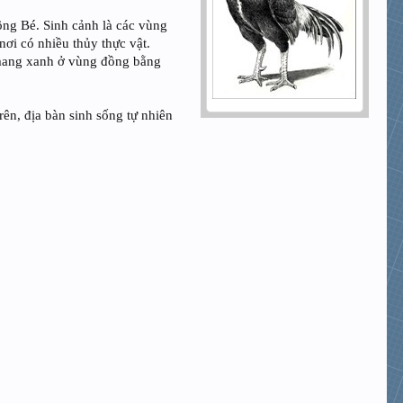
ông Bé. Sinh cảnh là các vùng
ơi có nhiều thủy thực vật.
à mang xanh ở vùng đồng bằng
rên, địa bàn sinh sống tự nhiên