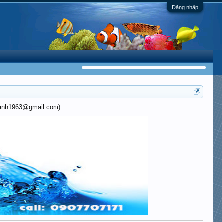
Đăng nhập
khanh1963@gmail.com)