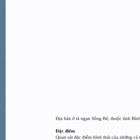
Địa bàn ở tả ngạn Sông Bé, thuộc tỉnh B
Đặc điểm
Quan sát đặc điểm hình thái của những cá 