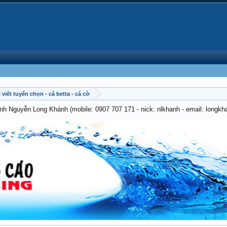
 viết tuyển chọn - cá betta - cá cờ
anh Nguyễn Long Khánh (mobile: 0907 707 171 - nick: nlkhanh - email: long