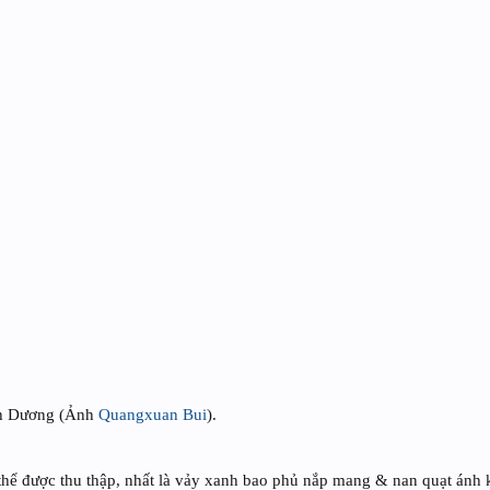
ình Dương (Ảnh
Quangxuan Bui
).
thể được thu thập, nhất là vảy xanh bao phủ nắp mang & nan quạt ánh k