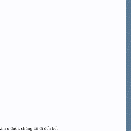
im ở đuôi, chúng tôi đi đến kết