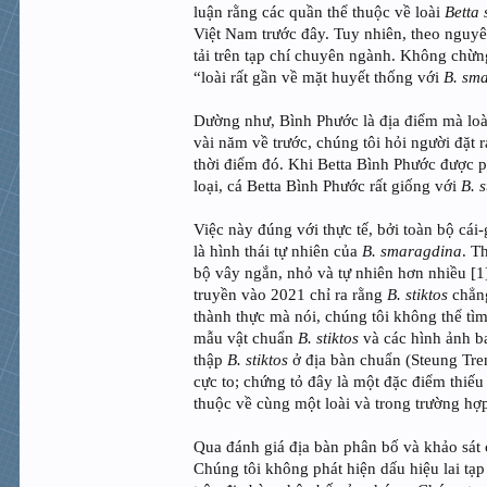
luận rằng các quần thể thuộc về loài
Betta
Việt Nam trước đây. Tuy nhiên, theo nguy
tải trên tạp chí chuyên ngành. Không chừng
“loài rất gần về mặt huyết thống với
B. sm
Dường như, Bình Phước là địa điểm mà loài 
vài năm về trước, chúng tôi hỏi người đặt 
thời điểm đó. Khi Betta Bình Phước được ph
loại, cá Betta Bình Phước rất giống với
B. s
Việc này đúng với thực tế, bởi toàn bộ cái-
là hình thái tự nhiên của
B. smaragdina
. T
bộ vây ngắn, nhỏ và tự nhiên hơn nhiều [1
truyền vào 2021 chỉ ra rằng
B. stiktos
chẳng
thành thực mà nói, chúng tôi không thể tìm
mẫu vật chuẩn
B. stiktos
và các hình ảnh b
thập
B. stiktos
ở địa bàn chuẩn (Steung Tre
cực to; chứng tỏ đây là một đặc điểm thiếu
thuộc về cùng một loài và trong trường hợp 
Qua đánh giá địa bàn phân bố và khảo sát c
Chúng tôi không phát hiện dấu hiệu lai tạp