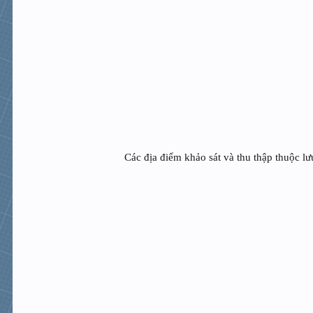
Các địa điểm khảo sát và thu thập thuộc l