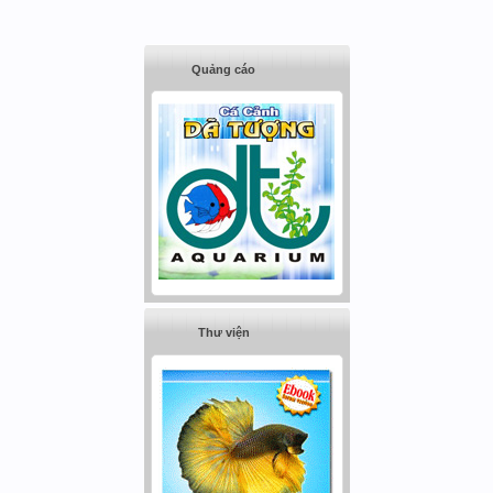
Quảng cáo
Thư viện