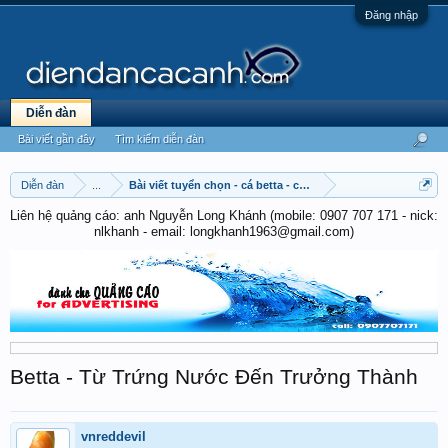
Đăng nhập
Diễn đàn
Bài viết gần đây
Tìm kiếm diễn đàn
Diễn đàn
...
Bài viết tuyển chọn - cá betta - cá cờ
Liên hệ quảng cáo: anh Nguyễn Long Khánh (mobile: 0907 707 171 - nick:
nlkhanh - email: longkhanh1963@gmail.com)
Betta - Từ Trứng Nước Đến Trưởng Thành
vnreddevil