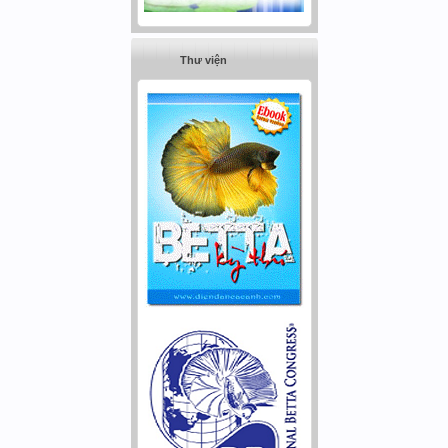
Thư viện