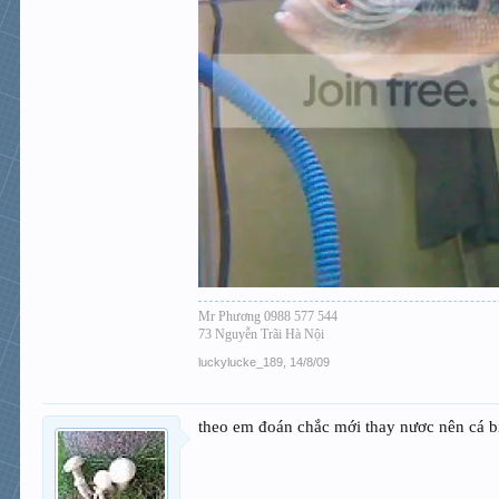
Mr Phương 0988 577 544
73 Nguyễn Trãi Hà Nội
luckylucke_189
,
14/8/09
theo em đoán chắc mới thay nươc nên cá bị