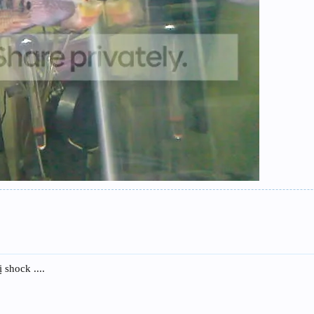
 shock ....