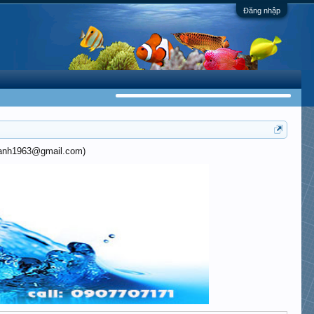
Đăng nhập
khanh1963@gmail.com)