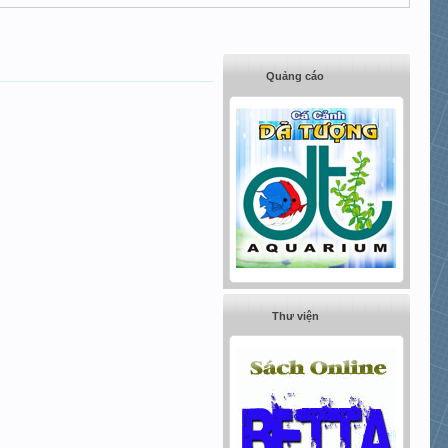
Quảng cáo
Thư viện