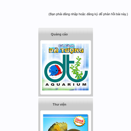
(Bạn phải đăng nhập hoặc đăng ký để phản hồi bài này.)
Quảng cáo
Thư viện