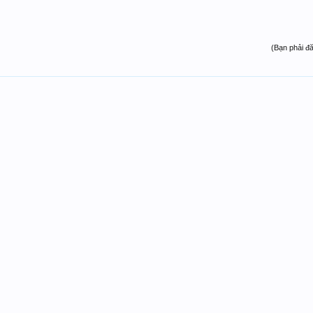
(Bạn phải đ