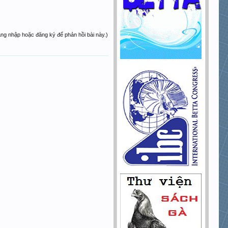
ăng nhập hoặc đăng ký để phản hồi bài này.)