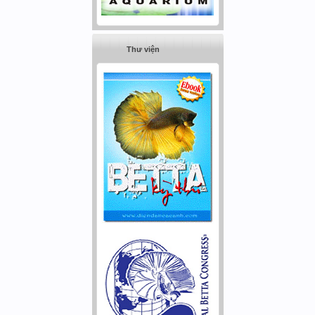
Thư viện