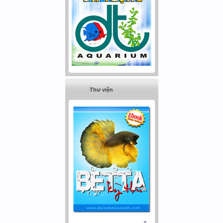
Thư viện