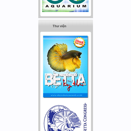
Thư viện