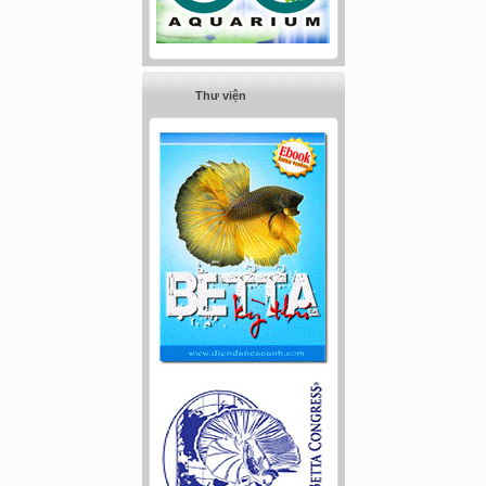
Thư viện