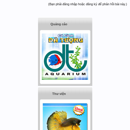
(Bạn phải đăng nhập hoặc đăng ký để phản hồi bài này.)
Quảng cáo
Thư viện