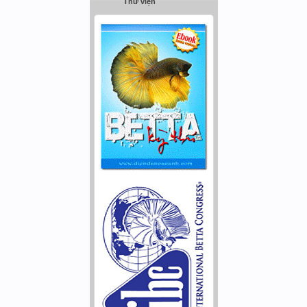
Thư viện