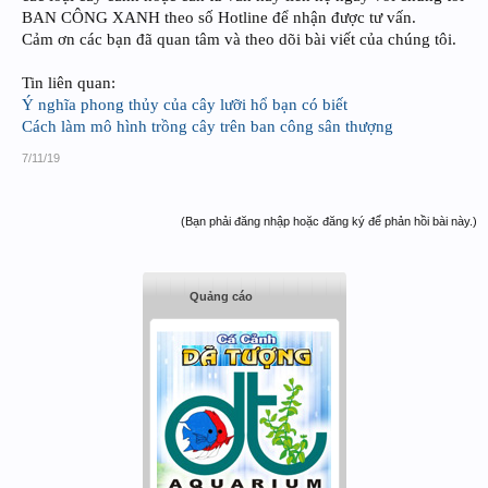
BAN CÔNG XANH theo số Hotline để nhận được tư vấn.
Cảm ơn các bạn đã quan tâm và theo dõi bài viết của chúng tôi.
Tin liên quan:
Ý nghĩa phong thủy của cây lưỡi hổ bạn có biết
Cách làm mô hình trồng cây trên ban công sân thượng
7/11/19
(Bạn phải đăng nhập hoặc đăng ký để phản hồi bài này.)
Quảng cáo