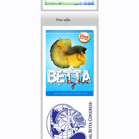
Thư viện