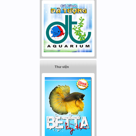
Thư viện