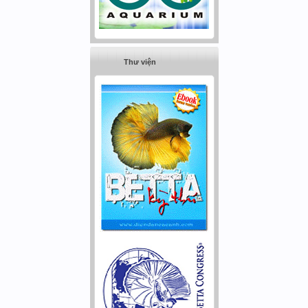
Thư viện