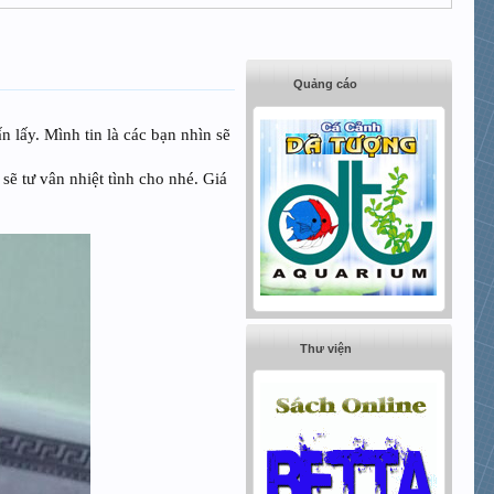
Quảng cáo
 lấy. Mình tin là các bạn nhìn sẽ
sẽ tư vân nhiệt tình cho nhé. Giá
Thư viện