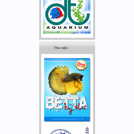
Thư viện