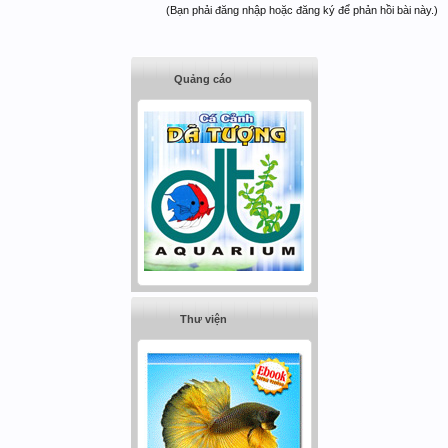
(Bạn phải đăng nhập hoặc đăng ký để phản hồi bài này.)
Quảng cáo
Thư viện