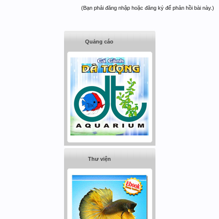
(Bạn phải đăng nhập hoặc đăng ký để phản hồi bài này.)
Quảng cáo
Thư viện