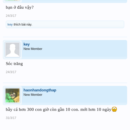
bạn ở đâu vậy?
24/3/17
key
thích bài này.
key
New Member
Sóc trăng
24/3/17
haonhandongthap
New Member
bầy cá hơn 300 con giờ còn gần 10 con. mới hơn 10 ngày
31/3/17