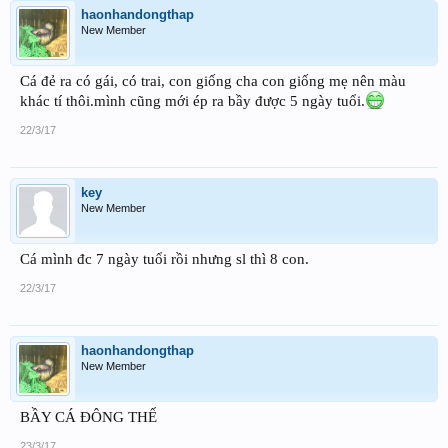
haonhandongthap
New Member
Cá đẻ ra có gái, có trai, con giống cha con giống mẹ nên màu
khác tí thôi.mình cũng mới ép ra bầy được 5 ngày tuổi.
22/3/17
key
New Member
Cá mình đc 7 ngày tuổi rồi nhưng sl thì 8 con.
22/3/17
haonhandongthap
New Member
BẦY CÁ ĐÔNG THẾ
23/3/17