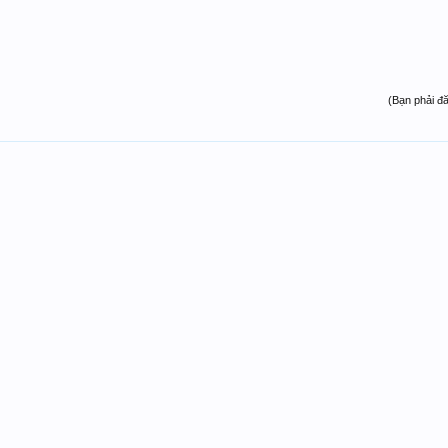
(Bạn phải đ