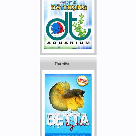
Thư viện