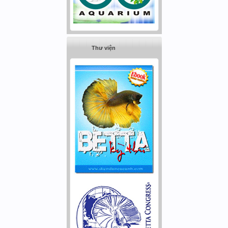
Thư viện