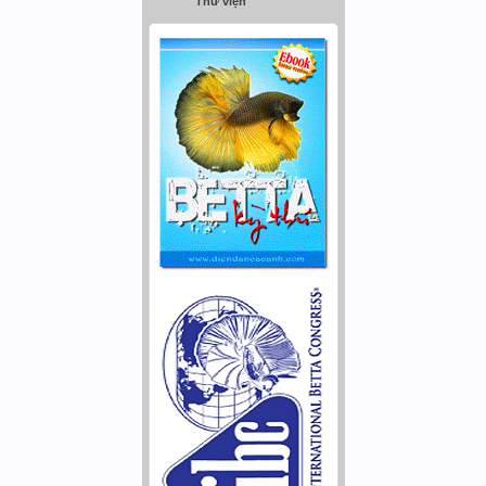
Thư viện