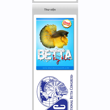
Thư viện