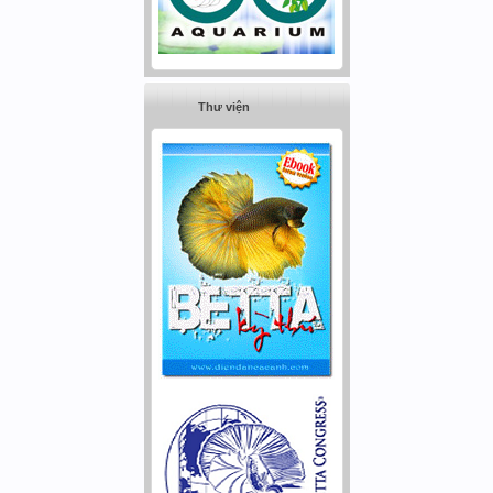
Thư viện