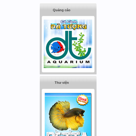
Quảng cáo
Thư viện