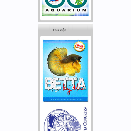
Thư viện