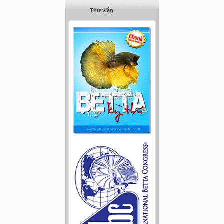
Thư viện