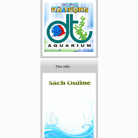
Thư viện