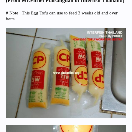
(From Mr.Pichet Plaisanguan of Interfish Thailand)
# Note : This Egg Tofu can use to feed 3 weeks old and over
betta.