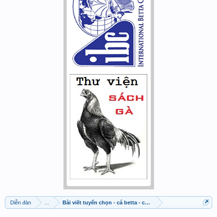
Diễn đàn
...
Bài viết tuyển chọn - cá betta - cá cờ