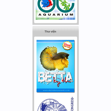
Thư viện