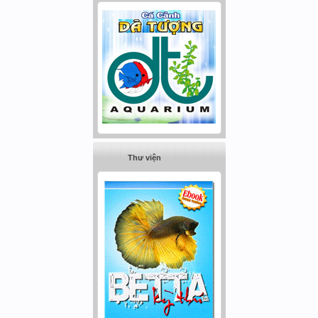
Thư viện