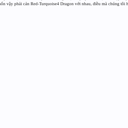
ốn vậy phải cản Red-Turquoise4 Dragon với nhau, điều mà chúng tôi h