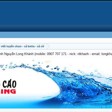
 viết tuyển chọn - cá betta - cá cờ
anh Nguyễn Long Khánh (mobile: 0907 707 171 - nick: nlkhanh - email: long