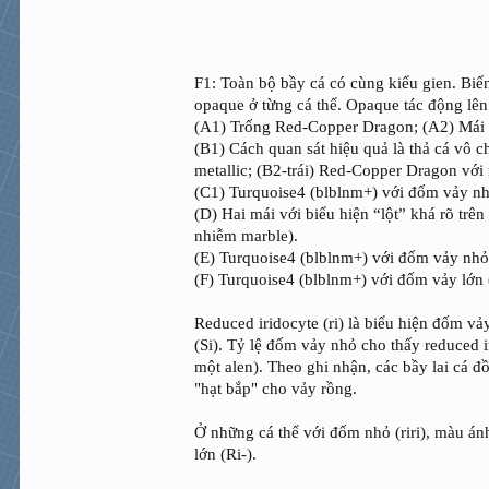
F1: Toàn bộ bầy cá có cùng kiểu gien. Biến
opaque ở từng cá thể. Opaque tác động lên
(A1) Trống Red-Copper Dragon; (A2) Mái 
(B1) Cách quan sát hiệu quả là thả cá vô 
metallic; (B2-trái) Red-Copper Dragon với 
(C1) Turquoise4 (blblnm+) với đốm vảy nhỏ
(D) Hai mái với biểu hiện “lột” khá rõ trê
nhiễm marble).
(E) Turquoise4 (blblnm+) với đốm vảy nhỏ 
(F) Turquoise4 (blblnm+) với đốm vảy lớn
Reduced iridocyte (ri) là biểu hiện đốm vả
(Si). Tỷ lệ đốm vảy nhỏ cho thấy reduced 
một alen). Theo ghi nhận, các bầy lai cá 
"hạt bắp" cho vảy rồng.
Ở những cá thể với đốm nhỏ (riri), màu ánh
lớn (Ri-).