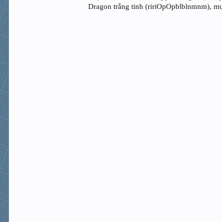
Dragon trắng tinh (ririOpOpblblnmnm), mu