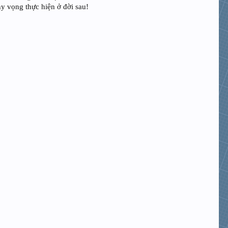
y vọng thực hiện ở đời sau!