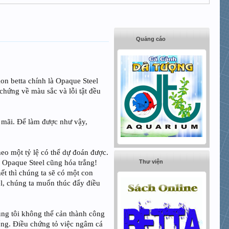
Quảng cáo
on betta chính là Opaque Steel
chứng về màu sắc và lỗi tật đều
 mãi. Để làm được như vậy,
heo một tỷ lệ có thể dự đoán được.
Thư viện
ởi Opaque Steel cũng hóa trắng!
ết thì chúng ta sẽ có một con
el, chúng ta muốn thúc đẩy điều
húng tôi không thể cản thành công
ống. Điều chứng tỏ việc ngâm cá