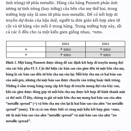
tinh trùng) từ phía metallic. Hàng của bảng Punnett phản ánh
tương tự tinh trùng (hay trứng) của bên cha mẹ thứ hai, trong
trường hợp này là nms từ phía non-metallic. Để có kết hợp di
truyền dự đoán của hậu duệ, người ta đơn giản kết hợp alen từ
cột và từ hàng vào mỗi ô trong bảng. Trong trường hợp này, tất
cả các ô đều cho ra một kiểu gien giống nhau, +nms.
Hình 1. Một bảng Punnett được dùng để xác định kết hợp di truyền mong đợi
của các bầy pha #1-3. Cột thể hiện các bản sao của gien đến từ một bên cha mẹ,
hàng là các bản sao đến từ bên cha mẹ còn lại. Mỗi bên cha mẹ có hai bản sao
của mỗi gen, nhưng chỉ một bản sao được chuyển vào trứng hoặc tinh trùng.
Những ô sẫm trong bảng cung cấp kết hợp di truyền mong đợi của bầy con,
khi các gien được đóng góp từ mỗi bên cha mẹ được kết hợp để hình thành một
cá thể mới. Ở đây, chúng ta giả sử một bên cha mẹ mang hai bản sao của alen
“metallic spread” (+) và bên cha mẹ còn lại là hai bản sao của alen “no metallic
spread” (nms). Tất cả cá con được biết có cùng một kiểu kết hợp gien +nms,
tức là một bản sao của alen “metallic spread” và một bản sao của alen “no
metallic spread”.