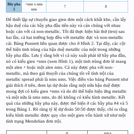
Bầy pha
+nms x nms
7
8
5
nms
Để thiết lập sự chuyển giao gien đơn một cách khắt khe, cần lấy
hậu duệ của các bầy pha đầu tiên này và cản chúng với nhau
hoặc cản với cá non-metallic. Tôi đã thực hiện bài thử (test) sau
hai lần, cả hai trường hợp đều với metallic đực và non-metallic
cái. Bảng Punnett liên quan được cho ở Hình 2. Tại đây, các cột
thể hiện tinh trùng của hậu duệ metallic của một trong những
bầy pha đầu. Lưu ý rằng bởi vì cá này xuất phát từ bầy pha đầu,
nó có kiểu gien +nms (xem Hình 1), một tinh trùng đơn lẻ mang
một alen + hoặc một alen nms. Cá này được pha với non-
metallic, mà theo giả thuyết của chúng tôi về tính trội của
metallic spread phải là nms nms. Việc điền vào bảng Punnett như
giải thích ở trên, đem lại dự đoán rằng một nửa hậu duệ được
mong đợi có kiểu gien +nms và do đó thể hiện hiệu ứng metallic
và một nửa là nms nms, do đó không có kiểu hình metallic. Kết
quả của những bầy pha này, được thể hiện ở các bầy pha #4 và 5
trong Bảng 1. Rõ ràng tỷ lệ dự đoán 50:50 được thấy, chỉ ra rằng
kiểu hình metallic được quy cho một gien vốn hành xử như một
tính trạng Mendelian đơn trội.