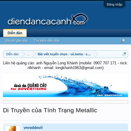
Đăng nhập
Diễn đàn
Bài viết gần đây
Tìm kiếm diễn đàn
Diễn đàn
...
Bài viết tuyển chọn - cá betta - cá cờ
Liên hệ quảng cáo: anh Nguyễn Long Khánh (mobile: 0907 707 171 - nick:
nlkhanh - email: longkhanh1963@gmail.com)
Di Truyền của Tính Trạng Metallic
vnreddevil