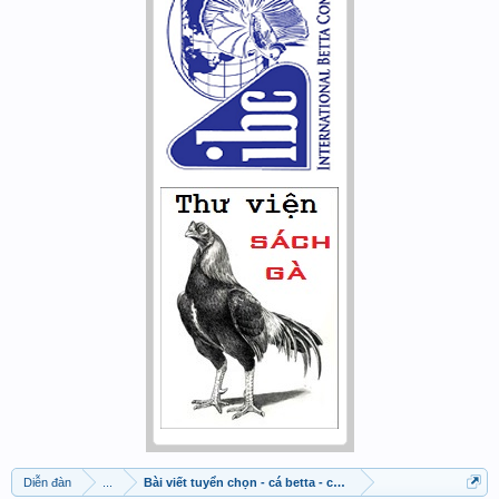
Diễn đàn
...
Bài viết tuyển chọn - cá betta - cá cờ