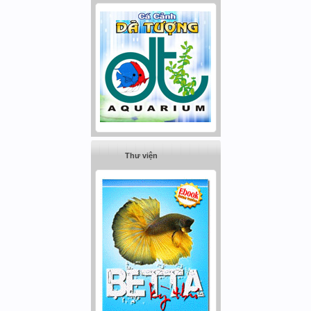
Thư viện