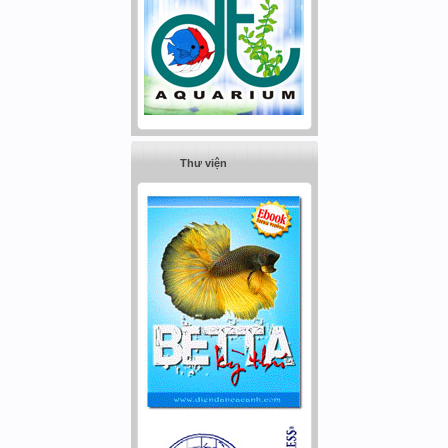
Thư viện