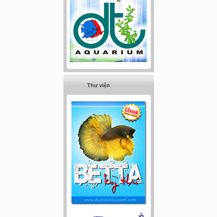
Thư viện