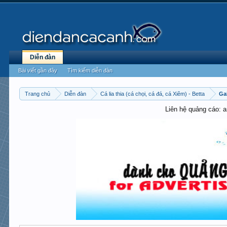
Diễn đàn
Bài viết gần đây
Tìm kiếm diễn đàn
Trang chủ
Diễn đàn
Cá lia thia (cá chọi, cá đá, cá Xiêm) - Betta
Gal
Liên hệ quảng cáo: 