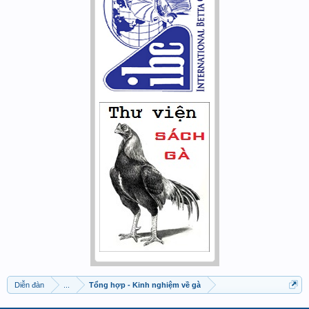
Diễn đàn
...
Tổng hợp - Kinh nghiệm về gà