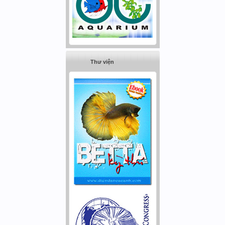
Thư viện