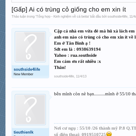
[Gấp] Ai có trùng cỏ giống cho em xin ít
Thảo luận trong '
Tổng hợp - Kinh nghiệm về cá betta
' bắt đầu bởi
southside4life
,
11/4
Cặp cá nhà em vừa đẻ mà hũ xà lách em 
anh em nào có trùng cỏ cho em xin ít về 
Em ở Tân Bình ạ !
Sđt em là : 0938639194
Yahoo : rua.southside
Em cám ơn rất nhiều :x
Thân!
southside4life
New Member
southside4life
,
11/4/13
bên mình còn nè bạn.........mình ở 55/10 thạnh
Nơi cư ngụ : 55/10 /26 thành mỹ P.8 Q.T
tieuthienlk
số điện thoại: 0919510725