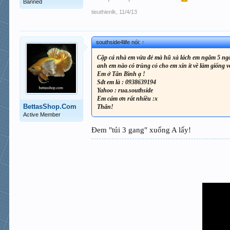
Banned
tieuthienlk
,
11/4/13
southside4life nói:
↑
Cặp cá nhà em vừa đẻ mà hũ xà lách em ngâm 5 ngày
anh em nào có trùng cỏ cho em xin ít về làm giống v
Em ở Tân Bình ạ !
Sđt em là : 0938639194
Yahoo : rua.southside
Em cám ơn rất nhiều :x
BettasShop.Com
Thân!
Active Member
Đem "túi 3 gang" xuống A lấy!