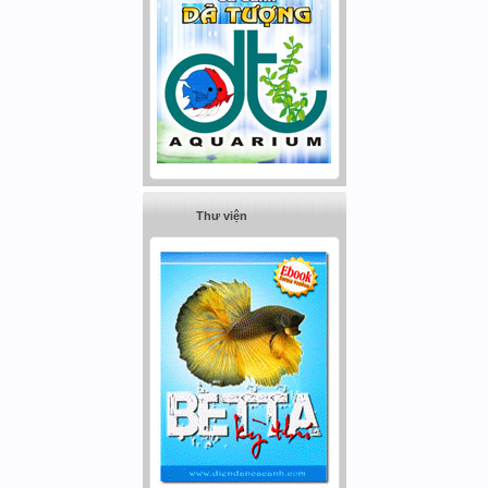
Thư viện