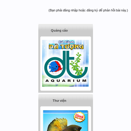
(Bạn phải đăng nhập hoặc đăng ký để phản hồi bài này.)
Quảng cáo
Thư viện