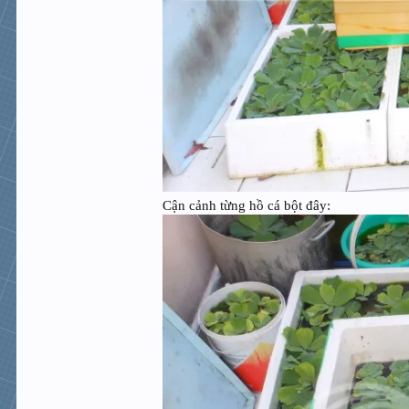
Cận cảnh từng hồ cá bột đây: