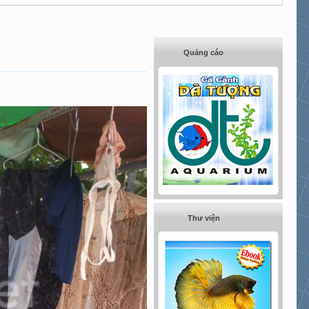
Quảng cáo
Thư viện