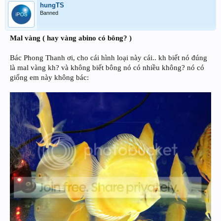
hungTS
Banned
Mal vàng ( hay vàng abino có bông? )
Bác Phong Thanh ơi, cho cái hình loại này cái.. kh biết nó đúng
là mal vàng kh? và không biết bông nó có nhiều không? nó có
giống em này không bác: