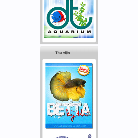
Thư viện