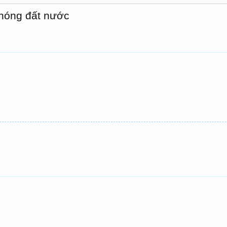
hóng đất nước